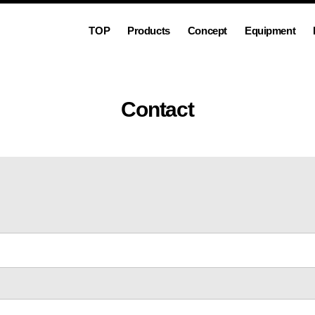
TOP
Products
Concept
Equipment
Contact