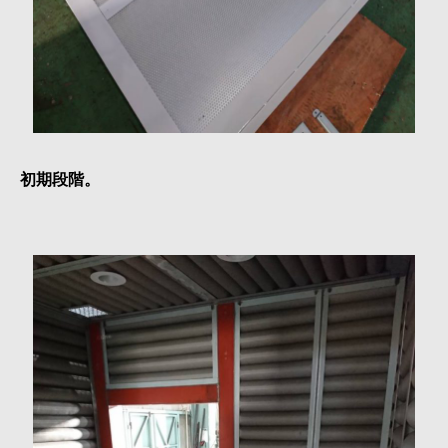
初期段階。