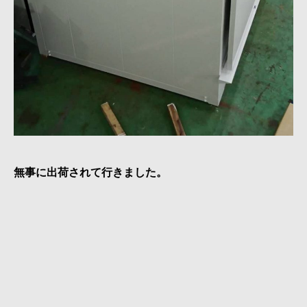
無事に出荷されて行きました。