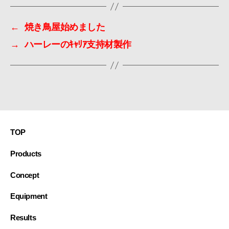
←
焼き鳥屋始めました
→
ハーレーのｷｬﾘｱ支持材製作
TOP
Products
Concept
Equipment
Results