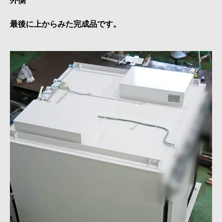
外側
最後に上からみた完成品です。