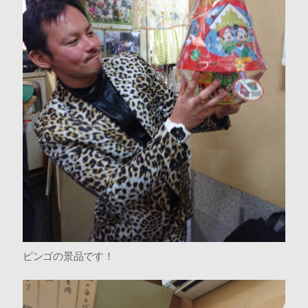
ビンゴの景品です！