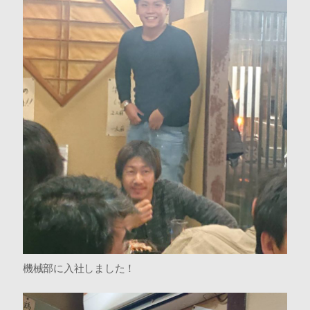
機械部に入社しました！