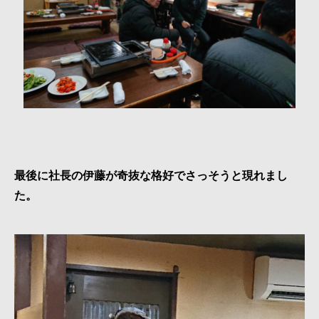
最後に社長の伊藤が奇抜な格好でさっそうと現れまし
た。