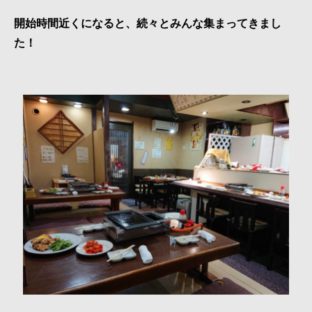
開始時間近くになると、続々とみんな集まってきまし
た！