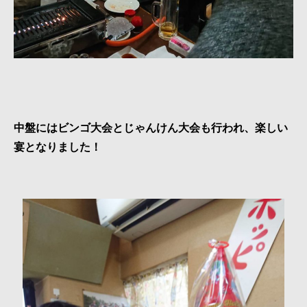
中盤にはビンゴ大会とじゃんけん大会も行われ、楽しい
宴となりました！