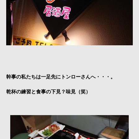
幹事の私たちは一足先にトンローさんへ・・・。
乾杯の練習と食事の下見？味見（笑）