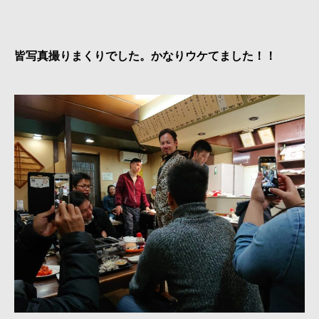
皆写真撮りまくりでした。かなりウケてました！！