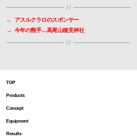
←
アスルクラロのスポンサー
→
今年の熊手…高尾山穂見神社
TOP
Products
Concept
Equipment
Results