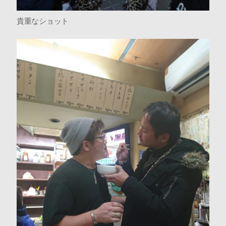
貴重なショット