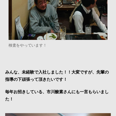
検査をやっています！
みんな、未経験で入社しました！！大変ですが、先輩の
指導の下頑張って頂きたいです！
毎年お招きしている、市川酸素さんにも一言もらいまし
た！