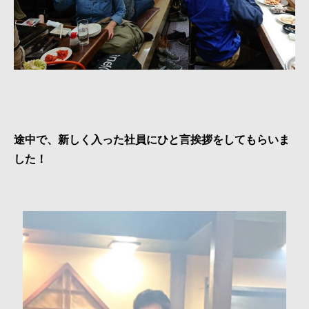
途中で、新しく入った社員にひと言挨拶をしてもらいま
した！