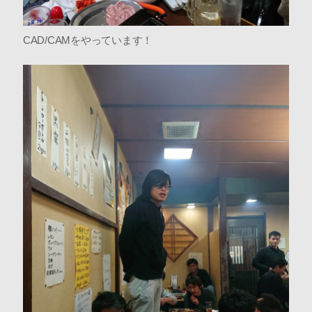
CAD/CAMをやっています！