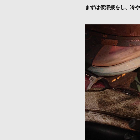
まずは仮溶接をし、冷や