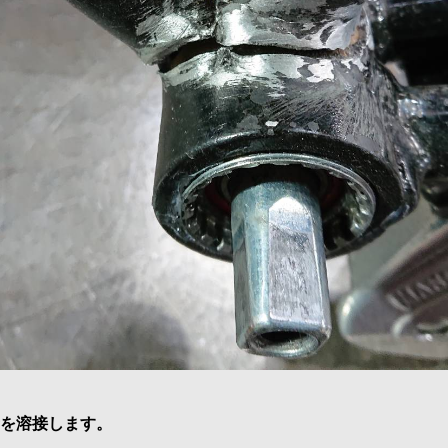
を溶接します。