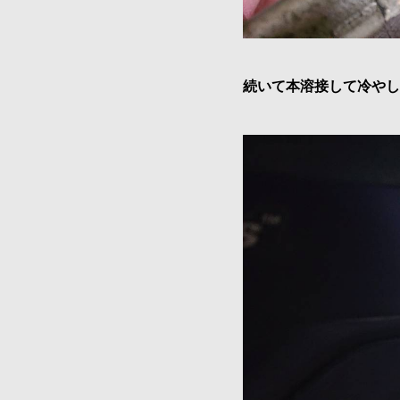
続いて本溶接して冷やし