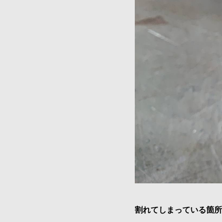
割れてしまっている箇所