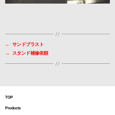
←
サンドブラスト
→
スタンド補修依頼
TOP
Products