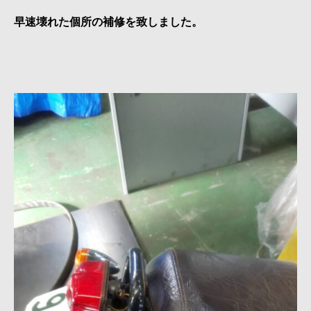
早速壊れた個所の補修を致しました。