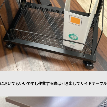
においてもいいですし作業する際は引き出してサイドテーブル