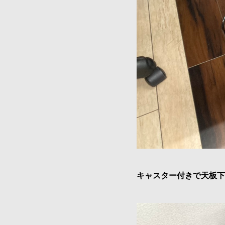
キャスター付きで天板下