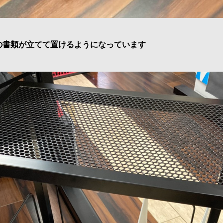
の書類が立てて置けるようになっています