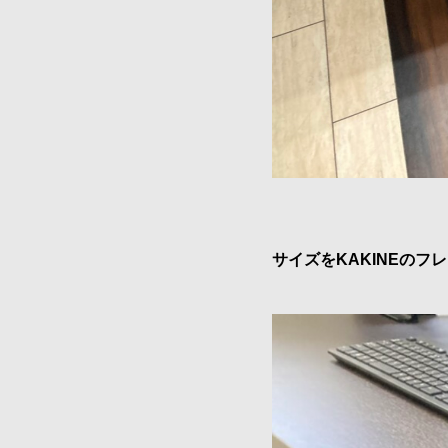
サイズをKAKINEの