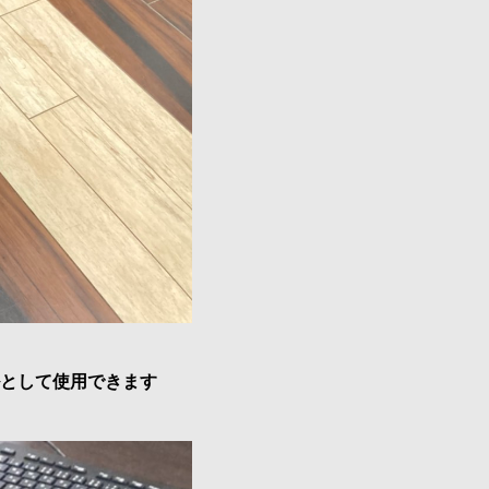
として使用できます