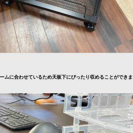
フレームに合わせているため天板下にぴったり収めることができま