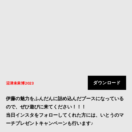
沼津未来博2023
ダウンロード
伊藤の魅力をふんだんに詰め込んだブースになっている
ので、ぜひ遊びに来てください！！！
当日インスタをフォローしてくれた方には、いとうのマ
ーチプレゼントキャンペーンも行います♪