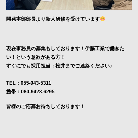
開発本部部長より新人研修を受けています
現在事務員の募集もしております！伊藤工業で働きた
い！という意欲がある方！
すぐにでも採用担当：松井までご連絡ください♪
TEL：055-943-5311
携帯：080-9423-6295
皆様のご応募お待ちしております！